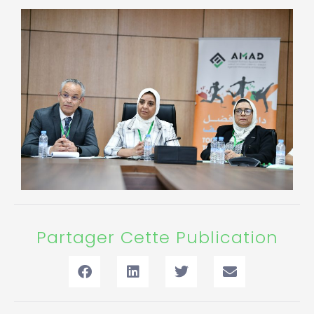
Partager Cette Publication