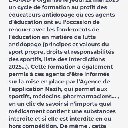
un cycle de formation au profit des
éducateurs antidopage où ces agents
d’éducation ont eu l’occasion de
renouer avec les fondements de
l’éducation en matière de lutte
antidopage (principes et valeurs du
sport propre, droits et responsabilités
des sportifs, liste des interdictions
2025…). Cette formation a également
permis à ces agents d’être informés
sur la mise en place par l’Agence de
l’application Nazih, qui permet aux
sportifs, médecins, pharmarmaciens… ,
en un clic de savoir si n’importe quel
médicament contient une substances
interdite et si elle est interdite en ou
hors compétition. De même , cette