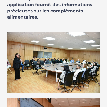
application fournit des informations
précieuses sur les compléments
alimentaires.