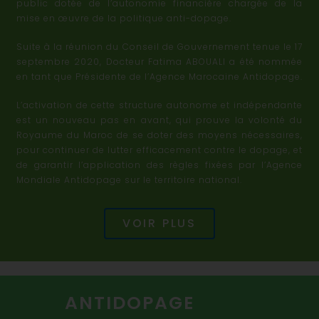
public dotée de l’autonomie financière chargée de la
mise en œuvre de la politique anti-dopage.
Suite à la réunion du Conseil de Gouvernement tenue le 17
septembre 2020, Docteur Fatima ABOUALI a été nommée
en tant que Présidente de l’Agence Marocaine Antidopage.
L’activation de cette structure autonome et indépendante
est un nouveau pas en avant, qui prouve la volonté du
Royaume du Maroc de se doter des moyens nécessaires,
pour continuer de lutter efficacement contre le dopage, et
de garantir l’application des règles fixées par l’Agence
Mondiale Antidopage sur le territoire national.
VOIR PLUS
ANTIDOPAGE