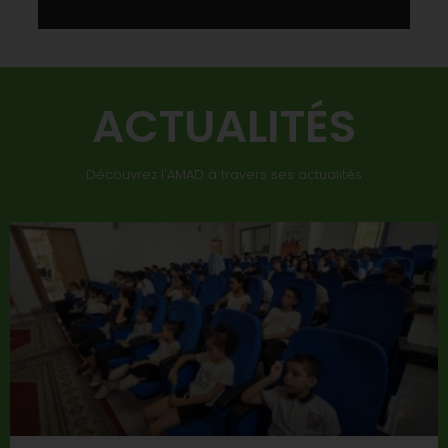
ACTUALITÉS
Découvrez l'AMAD à travers ses actualités