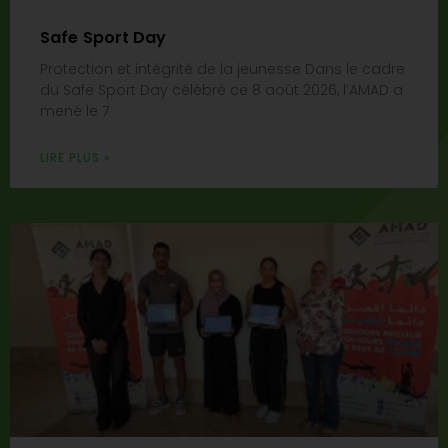
Safe Sport Day
Protection et intégrité de la jeunesse Dans le cadre
du Safe Sport Day célébré ce 8 août 2026, l’AMAD a
mené le 7
LIRE PLUS »