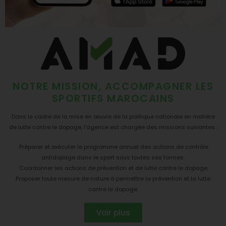
NOTRE MISSION, ACCOMPAGNER LES
SPORTIFS MAROCAINS
Dans le cadre de la mise en œuvre de la politique nationale en matière
de lutte contre le dopage, l’agence est chargée des missions suivantes :
Préparer et exécuter le programme annuel des actions de contrôle
antidopage dans le sport sous toutes ses formes.
Coordonner les actions de prévention et de lutte contre le dopage.
Proposer toute mesure de nature à permettre la prévention et la lutte
contre le dopage.
Voir plus