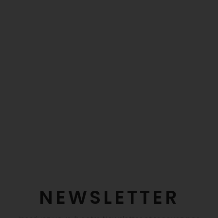
NEWSLETTER