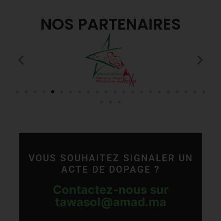
NOS PARTENAIRES
VOUS SOUHAITEZ SIGNALER UN
ACTE DE DOPAGE ?
Contactez-nous sur
tawasol@amad.ma