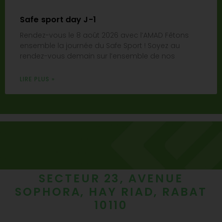
Safe sport day J-1
Rendez-vous le 8 août 2026 avec l’AMAD Fêtons
ensemble la journée du Safe Sport ! Soyez au
rendez-vous demain sur l’ensemble de nos
LIRE PLUS »
SECTEUR 23, AVENUE
SOPHORA, HAY RIAD, RABAT
10110