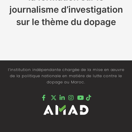
journalisme d’investigation
sur le thème du dopage
l’institution indépendante chargée de la mise en œuvre
de la politique nationale en matière de lutte contre le
dopage au Maroc.