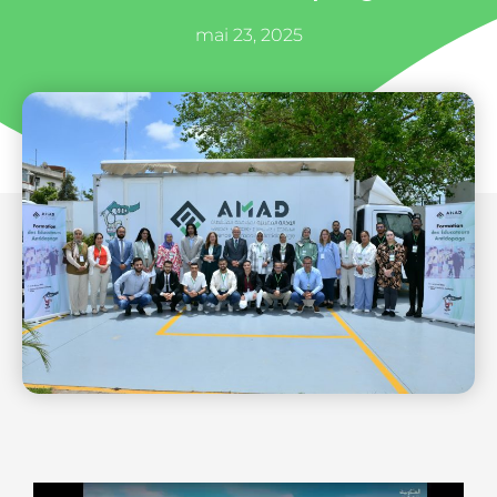
mai 23, 2025