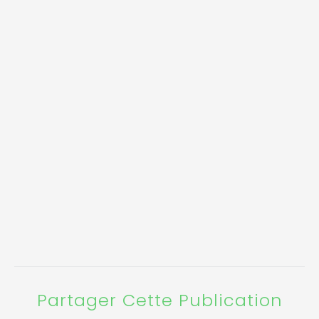
Partager Cette Publication