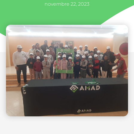
novembre 22, 2023