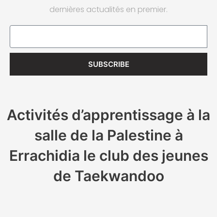
dernières actualités en premier.
Email
SUBSCRIBE
Activités d’apprentissage à la
salle de la Palestine à
Errachidia le club des jeunes
de Taekwandoo