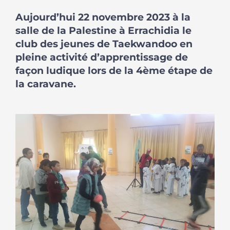
Aujourd’hui 22 novembre 2023 à la
salle de la Palestine à Errachidia le
club des jeunes de Taekwandoo en
pleine activité d’apprentissage de
façon ludique lors de la 4ème étape de
la caravane.