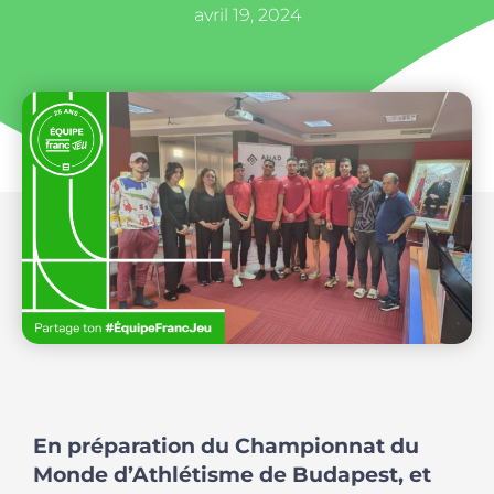
avril 19, 2024
En préparation du Championnat du
Monde d’Athlétisme de Budapest, et