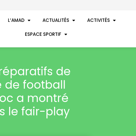
L’AMAD
ACTUALITÉS
ACTIVITÉS
ESPACE SPORTIF
réparatifs de
de football
roc a montré
le fair-play