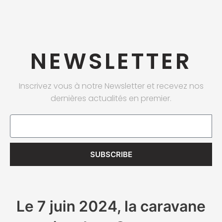
NEWSLETTER
Inscrivez vous à notre Newsletter et recevez nos
dernières actualités en premier.
Email
SUBSCRIBE
Le 7 juin 2024, la caravane