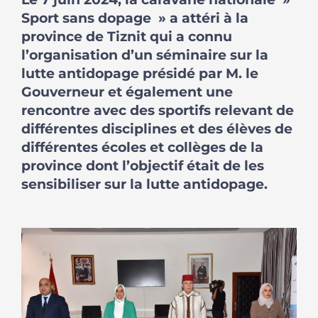
Sport sans dopage » a attéri à la
province de Tiznit qui a connu
l’organisation d’un séminaire sur la
lutte antidopage présidé par M. le
Gouverneur et également une
rencontre avec des sportifs relevant de
différentes disciplines et des élèves de
différentes écoles et collèges de la
province dont l’objectif était de les
sensibiliser sur la lutte antidopage.