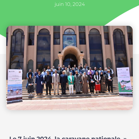
juin 10, 2024
Le 7 juin 2024, la caravane nationale »