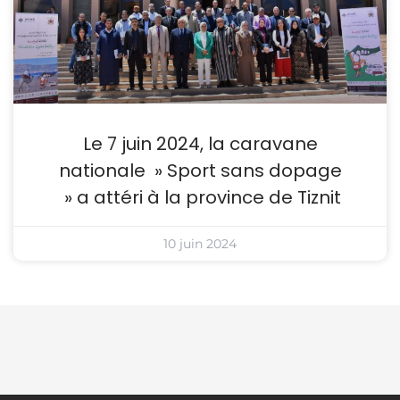
Le 7 juin 2024, la caravane
nationale » Sport sans dopage
» a attéri à la province de Tiznit
10 juin 2024