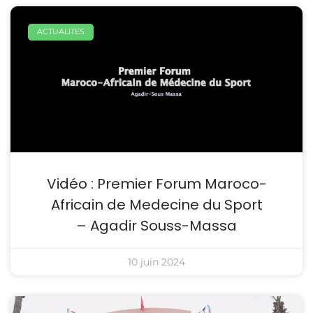
ACTUALITES
Vidéo : Premier Forum Maroco-
Africain de Medecine du Sport
– Agadir Souss-Massa
10 juin 2024