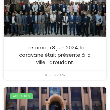
Le samedi 8 juin 2024, la
caravane était présente à la
ville Taroudant.
10 juin 2024
ACTUALITES