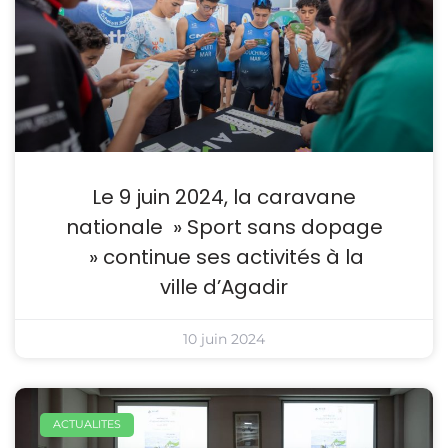
Le 9 juin 2024, la caravane
nationale » Sport sans dopage
» continue ses activités à la
ville d’Agadir
10 juin 2024
ACTUALITES