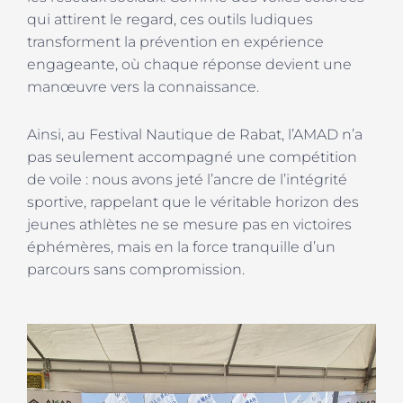
qui attirent le regard, ces outils ludiques
transforment la prévention en expérience
engageante, où chaque réponse devient une
manœuvre vers la connaissance.
Ainsi, au Festival Nautique de Rabat, l’AMAD n’a
pas seulement accompagné une compétition
de voile : nous avons jeté l’ancre de l’intégrité
sportive, rappelant que le véritable horizon des
jeunes athlètes ne se mesure pas en victoires
éphémères, mais en la force tranquille d’un
parcours sans compromission.