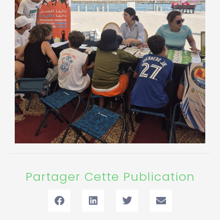
Partager Cette Publication