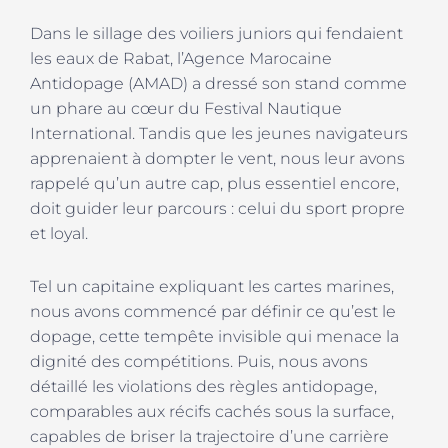
Dans le sillage des voiliers juniors qui fendaient
les eaux de Rabat, l’Agence Marocaine
Antidopage (AMAD) a dressé son stand comme
un phare au cœur du Festival Nautique
International. Tandis que les jeunes navigateurs
apprenaient à dompter le vent, nous leur avons
rappelé qu’un autre cap, plus essentiel encore,
doit guider leur parcours : celui du sport propre
et loyal.
Tel un capitaine expliquant les cartes marines,
nous avons commencé par définir ce qu’est le
dopage, cette tempête invisible qui menace la
dignité des compétitions. Puis, nous avons
détaillé les
violations des règles antidopage
,
comparables aux récifs cachés sous la surface,
capables de briser la trajectoire d’une carrière