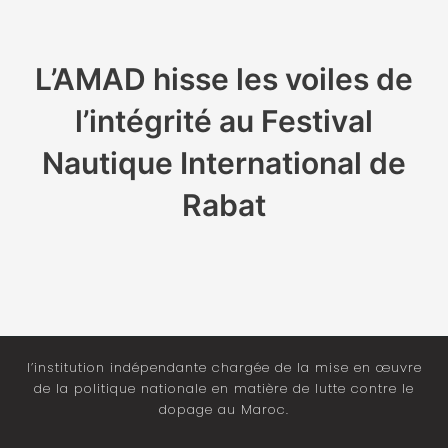
L’AMAD hisse les voiles de
l’intégrité au Festival
Nautique International de
Rabat
l’institution indépendante chargée de la mise en œuvre
de la politique nationale en matière de lutte contre le
dopage au Maroc.