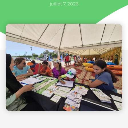
juillet 7, 2026