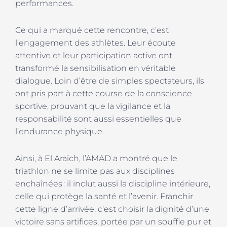
performances.
Ce qui a marqué cette rencontre, c’est
l’engagement des athlètes. Leur écoute
attentive et leur participation active ont
transformé la sensibilisation en véritable
dialogue. Loin d’être de simples spectateurs, ils
ont pris part à cette course de la conscience
sportive, prouvant que la vigilance et la
responsabilité sont aussi essentielles que
l’endurance physique.
Ainsi, à El Araïch, l’AMAD a montré que le
triathlon ne se limite pas aux disciplines
enchaînées : il inclut aussi la discipline intérieure,
celle qui protège la santé et l’avenir. Franchir
cette ligne d’arrivée, c’est choisir la dignité d’une
victoire sans artifices, portée par un souffle pur et