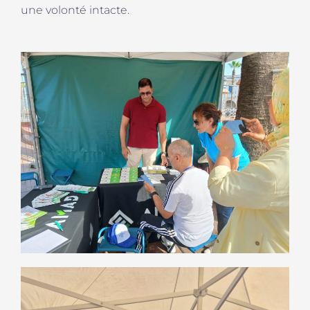
une volonté intacte.