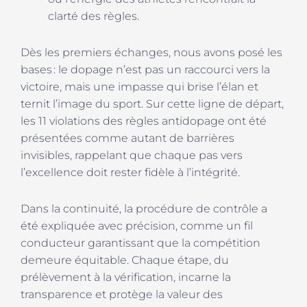
clarté des règles.
Dès les premiers échanges, nous avons posé les
bases : le dopage n’est pas un raccourci vers la
victoire, mais une impasse qui brise l’élan et
ternit l’image du sport. Sur cette ligne de départ,
les 11 violations des règles antidopage ont été
présentées comme autant de barrières
invisibles, rappelant que chaque pas vers
l’excellence doit rester fidèle à l’intégrité.
Dans la continuité, la procédure de contrôle a
été expliquée avec précision, comme un fil
conducteur garantissant que la compétition
demeure équitable. Chaque étape, du
prélèvement à la vérification, incarne la
transparence et protège la valeur des