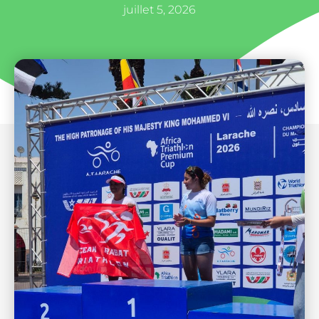
juillet 5, 2026