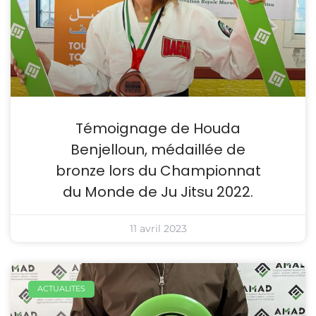
Témoignage de Houda
Benjelloun, médaillée de
bronze lors du Championnat
du Monde de Ju Jitsu 2022.
11 avril 2023
ACTUALITES