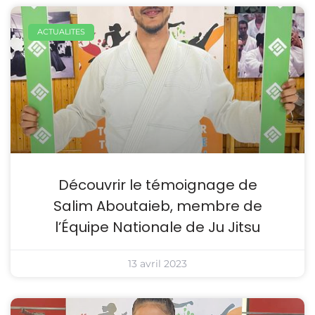
ACTUALITES
Découvrir le témoignage de
Salim Aboutaieb, membre de
l’Équipe Nationale de Ju Jitsu
13 avril 2023