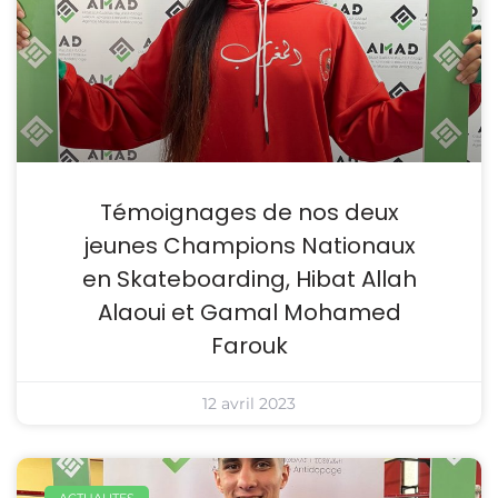
Témoignages de nos deux
jeunes Champions Nationaux
en Skateboarding, Hibat Allah
Alaoui et Gamal Mohamed
Farouk
12 avril 2023