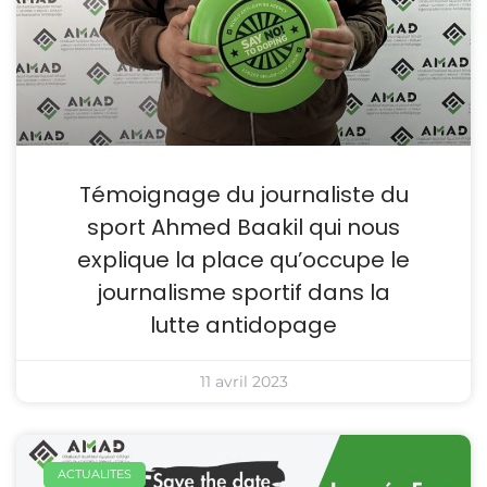
Témoignage du journaliste du
sport Ahmed Baakil qui nous
explique la place qu’occupe le
journalisme sportif dans la
lutte antidopage
11 avril 2023
ACTUALITES