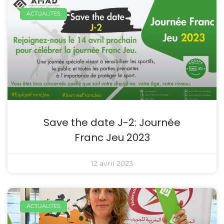
ACTUALITES
Save the date J-2: Journée
Franc Jeu 2023
12 avril 2023
ACTUALITES