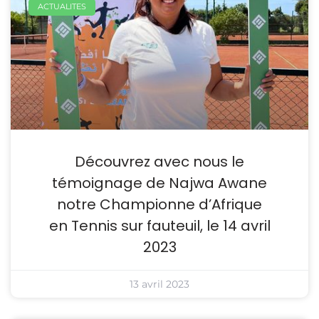
ACTUALITES
Découvrez avec nous le
témoignage de Najwa Awane
notre Championne d’Afrique
en Tennis sur fauteuil, le 14 avril
2023
13 avril 2023