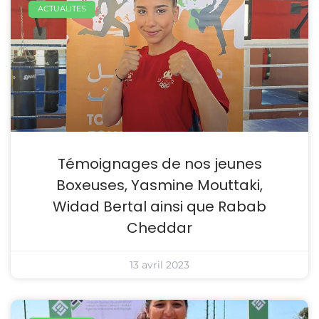
ACTUALITES
Témoignages de nos jeunes
Boxeuses, Yasmine Mouttaki,
Widad Bertal ainsi que Rabab
Cheddar
13 avril 2023