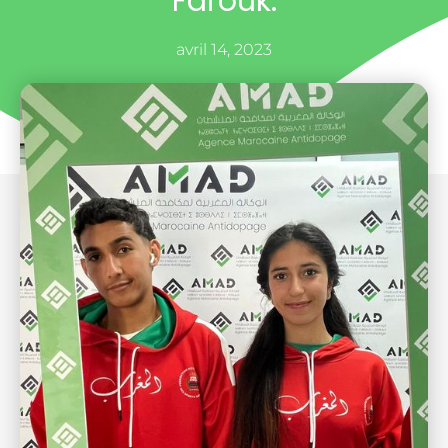
Farouk.
avril 14, 2023