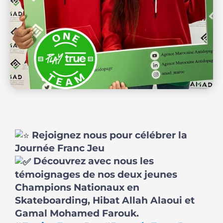
Rejoignez nous pour célébrer la
Journée Franc Jeu
Découvrez avec nous les
témoignages de nos deux jeunes
Champions Nationaux en
Skateboarding, Hibat Allah Alaoui et
Gamal Mohamed Farouk.