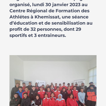
organisé, lundi 30 janvier 2023 au
Centre Régional de Formation des
Athlétes à Khemissat, une séance
d’éducation et de sensibilisation au
profit de 32 personnes, dont 29
sportifs et 3 entraîneurs.