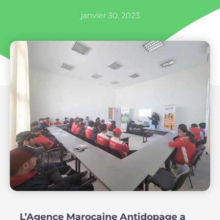
janvier 30, 2023
L’Agence Marocaine Antidopage a