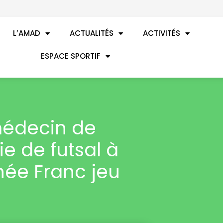
L’AMAD
ACTUALITÉS
ACTIVITÉS
ESPACE SPORTIF
édecin de
ie de futsal à
rnée Franc jeu