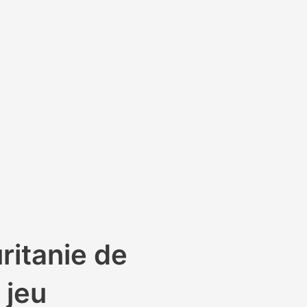
ritanie de
 jeu