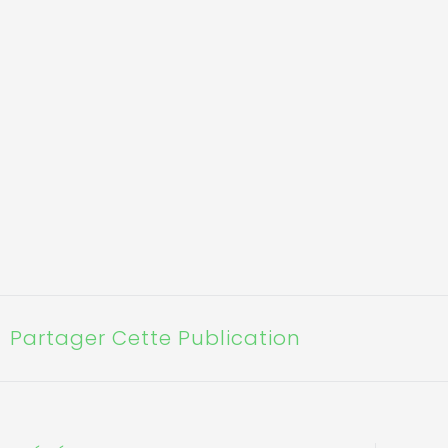
Partager Cette Publication