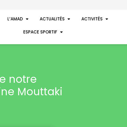
L’AMAD
ACTUALITÉS
ACTIVITÉS
ESPACE SPORTIF
e notre
ne Mouttaki