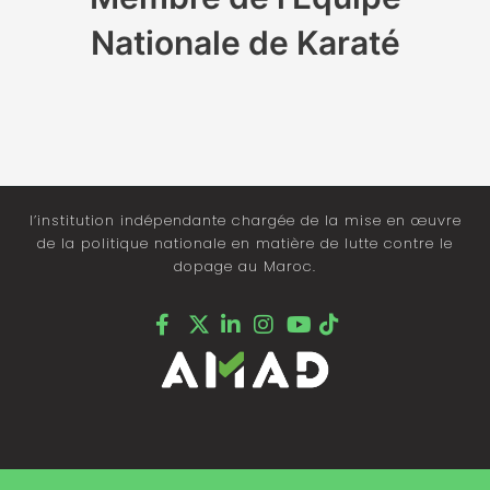
Nationale de Karaté
l’institution indépendante chargée de la mise en œuvre
de la politique nationale en matière de lutte contre le
dopage au Maroc.