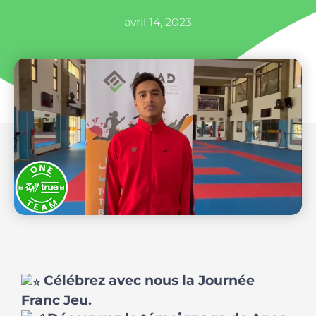
avril 14, 2023
Célébrez avec nous la Journée
Franc Jeu.