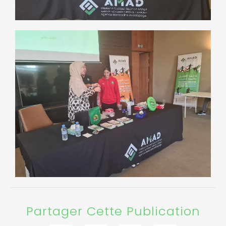
Partager Cette Publication