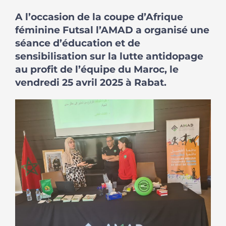
A l’occasion de la coupe d’Afrique
féminine Futsal l’AMAD a organisé une
séance d’éducation et de
sensibilisation sur la lutte antidopage
au profit de l’équipe du Maroc, le
vendredi 25 avril 2025 à Rabat.