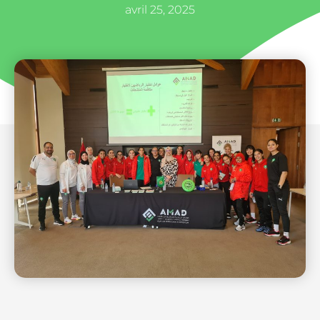
avril 25, 2025