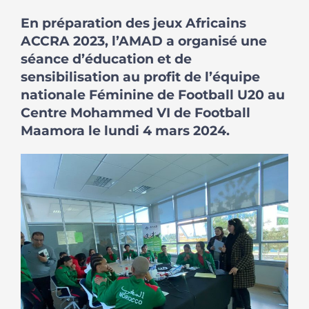
En préparation des jeux Africains
ACCRA 2023, l’AMAD a organisé une
séance d’éducation et de
sensibilisation au profit de l’équipe
nationale Féminine de Football U20 au
Centre Mohammed VI de Football
Maamora le lundi 4 mars 2024.