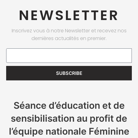
NEWSLETTER
Inscrivez vous à notre Newsletter et recevez nos
dernières actualités en premier.
Email
SUBSCRIBE
Séance d’éducation et de
sensibilisation au profit de
l’équipe nationale Féminine