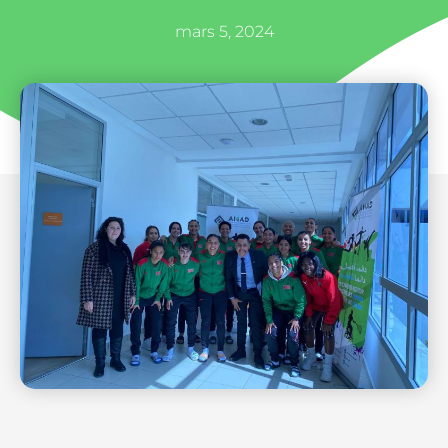
mars 5, 2024