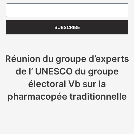
Email
SUBSCRIBE
Réunion du groupe d’experts
de l’ UNESCO du groupe
électoral Vb sur la
pharmacopée traditionnelle