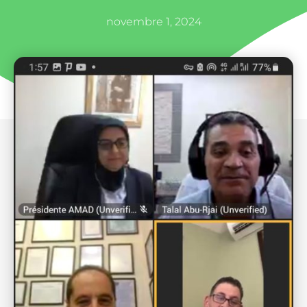
novembre 1, 2024