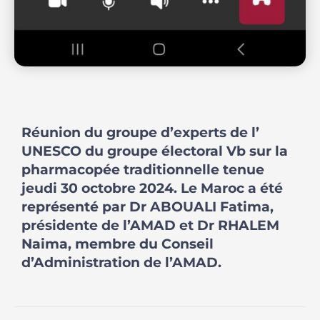
Réunion du groupe d’experts de l’
UNESCO du groupe électoral Vb sur la
pharmacopée traditionnelle tenue
jeudi 30 octobre 2024. Le Maroc a été
représenté par Dr ABOUALI Fatima,
présidente de l’AMAD et Dr RHALEM
Naima, membre du Conseil
d’Administration de l’AMAD.