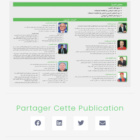
Partager Cette Publication