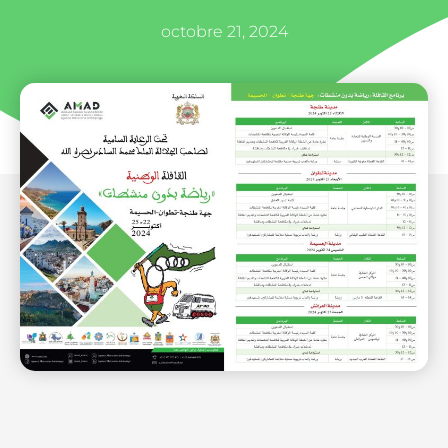
octobre 21, 2024