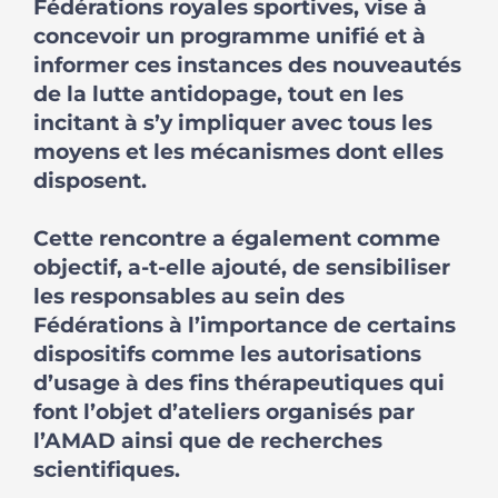
Fédérations royales sportives, vise à
concevoir un programme unifié et à
informer ces instances des nouveautés
de la lutte antidopage, tout en les
incitant à s’y impliquer avec tous les
moyens et les mécanismes dont elles
disposent.
Cette rencontre a également comme
objectif, a-t-elle ajouté, de sensibiliser
les responsables au sein des
Fédérations à l’importance de certains
dispositifs comme les autorisations
d’usage à des fins thérapeutiques qui
font l’objet d’ateliers organisés par
l’AMAD ainsi que de recherches
scientifiques.