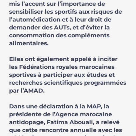
mis l’accent sur l’importance de
sensibiliser les sportifs aux risques de
l’automédication et à leur droit de
demander des AUTs, et d’éviter la
consommation des compléments
alimentaires.
Elles ont également appelé à inciter
les Fédérations royales marocaines
sportives à participer aux études et
recherches scientifiques programmées
par l’AMAD.
Dans une déclaration à la MAP, la
présidente de l’Agence marocaine
antidopage, Fatima Abouali, a relevé
que cette rencontre annuelle avec les