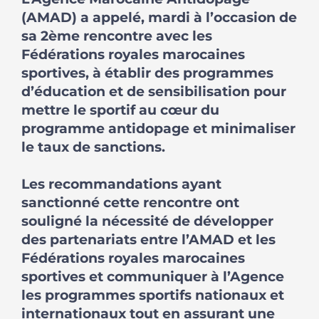
(AMAD) a appelé, mardi à l’occasion de
sa 2ème rencontre avec les
Fédérations royales marocaines
sportives, à établir des programmes
d’éducation et de sensibilisation pour
mettre le sportif au cœur du
programme antidopage et minimaliser
le taux de sanctions.
Les recommandations ayant
sanctionné cette rencontre ont
souligné la nécessité de développer
des partenariats entre l’AMAD et les
Fédérations royales marocaines
sportives et communiquer à l’Agence
les programmes sportifs nationaux et
internationaux tout en assurant une