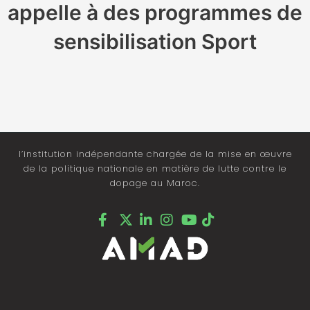
appelle à des programmes de
sensibilisation Sport
l’institution indépendante chargée de la mise en œuvre
de la politique nationale en matière de lutte contre le
dopage au Maroc.