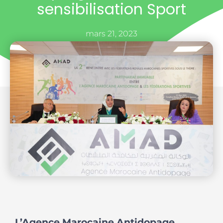
sensibilisation Sport
mars 21, 2023
L’Agence Marocaine Antidopage