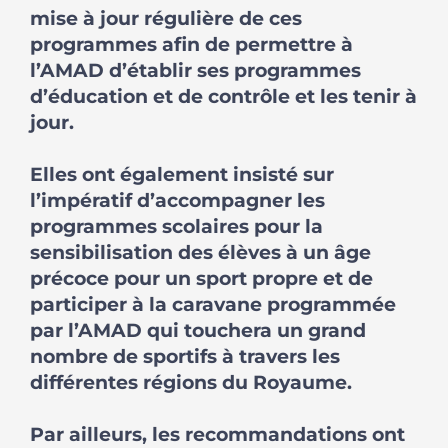
mise à jour régulière de ces
programmes afin de permettre à
l’AMAD d’établir ses programmes
d’éducation et de contrôle et les tenir à
jour.
Elles ont également insisté sur
l’impératif d’accompagner les
programmes scolaires pour la
sensibilisation des élèves à un âge
précoce pour un sport propre et de
participer à la caravane programmée
par l’AMAD qui touchera un grand
nombre de sportifs à travers les
différentes régions du Royaume.
Par ailleurs, les recommandations ont