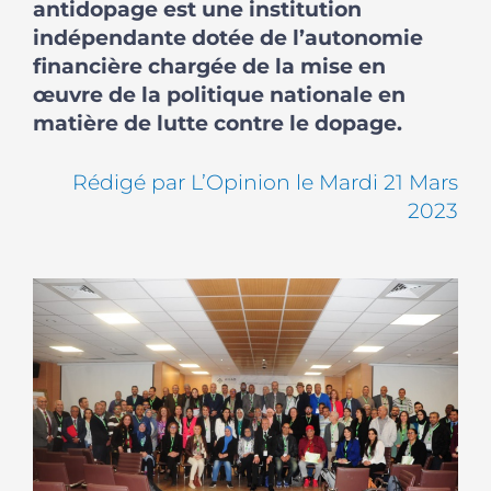
antidopage est une institution
indépendante dotée de l’autonomie
financière chargée de la mise en
œuvre de la politique nationale en
matière de lutte contre le dopage.
Rédigé par L’Opinion le Mardi 21 Mars
2023