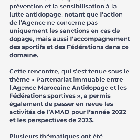
prévention et la sensibilisation à la
lutte antidopage, notant que l’action
de l’Agence ne concerne pas
uniquement les sanctions en cas de
dopage, mais aussi l’accompagnement
des sportifs et des Fédérations dans ce
domaine.
Cette rencontre, qui s’est tenue sous le
thème « Partenariat immuable entre
l’Agence Marocaine Antidopage et les
Fédérations sportives », a permis
également de passer en revue les
activités de l’AMAD pour l’année 2022
et les perspectives de 2023.
Plusieurs thématiques ont été