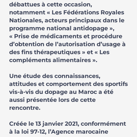
débattues à cette occasion,
notamment « Les Fédérations Royales
Nationales, acteurs principaux dans le
programme national antidopage »,
« Prise de médicaments et procédure
d’obtention de l’autorisation d’usage à
des fins thérapeutiques » et « Les
compléments alimentaires ».
Une étude des connaissances,
attitudes et comportement des sportifs
vis-à-vis du dopage au Maroc a été
aussi présentée lors de cette
rencontre.
Créée le 13 janvier 2021, conformément
à la loi 97-12, l’Agence marocaine