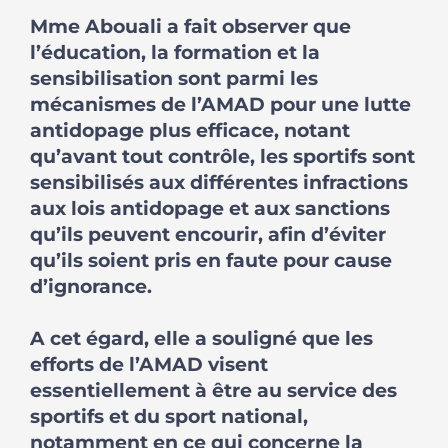
Mme Abouali a fait observer que
l’éducation, la formation et la
sensibilisation sont parmi les
mécanismes de l’AMAD pour une lutte
antidopage plus efficace, notant
qu’avant tout contrôle, les sportifs sont
sensibilisés aux différentes infractions
aux lois antidopage et aux sanctions
qu’ils peuvent encourir, afin d’éviter
qu’ils soient pris en faute pour cause
d’ignorance.
A cet égard, elle a souligné que les
efforts de l’AMAD visent
essentiellement à être au service des
sportifs et du sport national,
notamment en ce qui concerne la