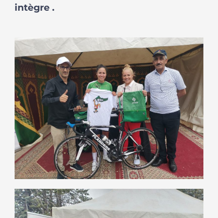
intègre .