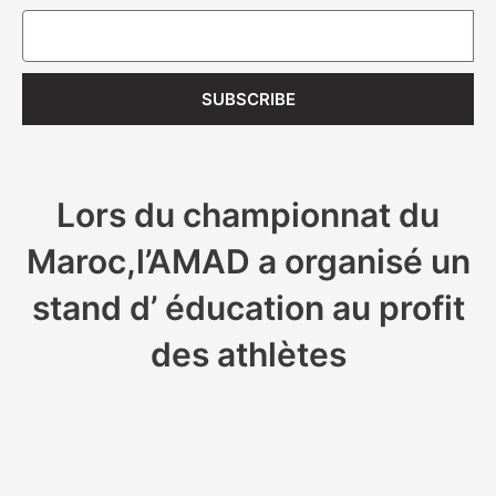
Email
SUBSCRIBE
Lors du championnat du
Maroc,l’AMAD a organisé un
stand d’ éducation au profit
des athlètes