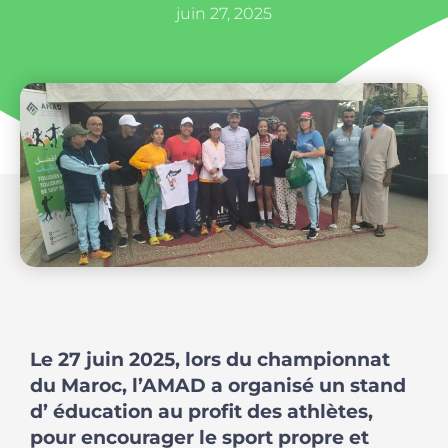
juin 27, 2025
Le 27 juin 2025, lors du championnat
du Maroc, l’AMAD a organisé un stand
d’ éducation au profit des athlètes,
pour encourager le sport propre et