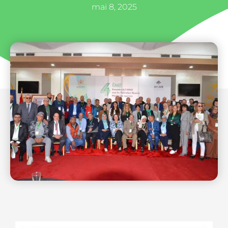
mai 8, 2025