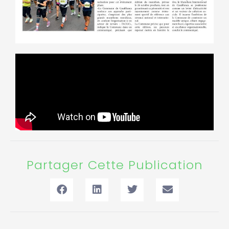
Partager Cette Publication