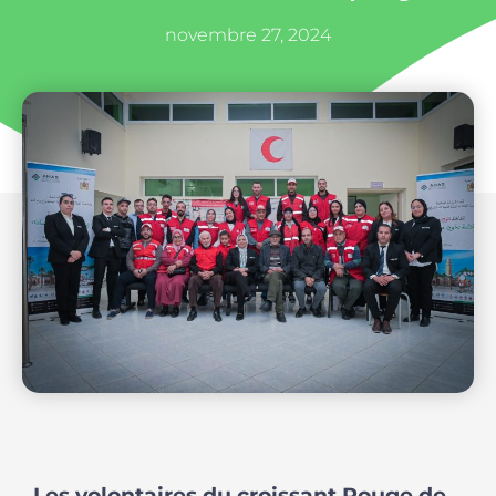
novembre 27, 2024
Les volontaires du croissant Rouge de