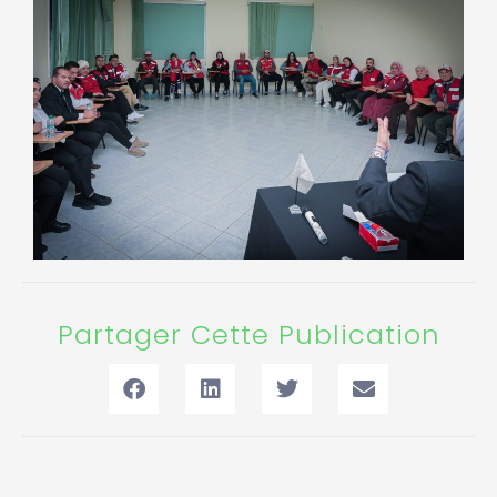
Partager Cette Publication