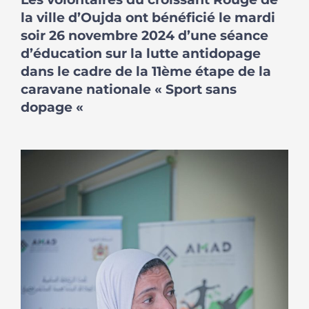
la ville d’Oujda ont bénéficié le mardi
soir 26 novembre 2024 d’une séance
d’éducation sur la lutte antidopage
dans le cadre de la 11ème étape de la
caravane nationale « Sport sans
dopage «