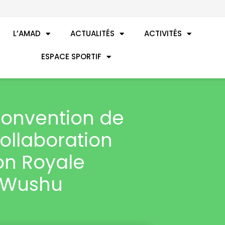
L’AMAD
ACTUALITÉS
ACTIVITÉS
ESPACE SPORTIF
convention de
ollaboration
on Royale
 Wushu