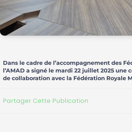
Dans le cadre de l’accompagnement des Fédé
l’AMAD a signé le mardi 22 juillet 2025 une 
de collaboration avec la Fédération Royale
Partager Cette Publication