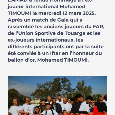
joueur international Mohamed
TIMOUMI le mercredi 12 mars 2025.
Après un match de Gala qui a
rassemblé les anciens joueurs du FAR,
de l’Union Sportive de Touarga et les
ex-joueurs internationaux, les
différents participants ont par la suite
été conviés à un Iftar en l’honneur du
ballon d’or, Mohamed TIMOUMI.