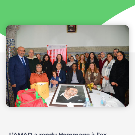
L’AMAD a rendu Hommage à l’ex-