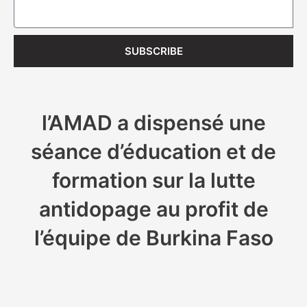
Email
SUBSCRIBE
l’AMAD a dispensé une
séance d’éducation et de
formation sur la lutte
antidopage au profit de
l’équipe de Burkina Faso