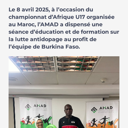
Le 8 avril 2025, à l’occasion du
championnat d’Afrique U17 organisée
au Maroc, l’AMAD a dispensé une
séance d’éducation et de formation sur
la lutte antidopage au profit de
l’équipe de Burkina Faso.