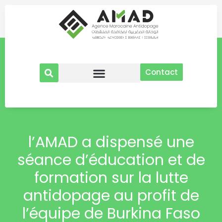
Aller
au
contenu
Contact
l’AMAD a dispensé une
séance d’éducation et de
formation sur la lutte
antidopage au profit de
l’équipe de Burkina Faso