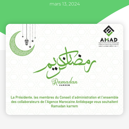
mars 13, 2024