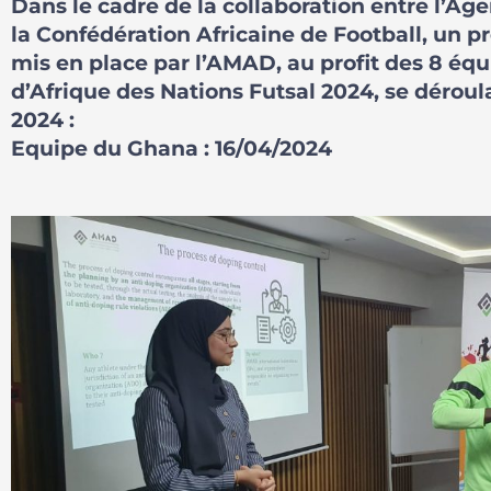
Dans le cadre de la collaboration entre l’A
la Confédération Africaine de Football, un 
mis en place par l’AMAD, au profit des 8 équ
d’Afrique des Nations Futsal 2024, se déroula
2024 :
Equipe du Ghana : 16/04/2024