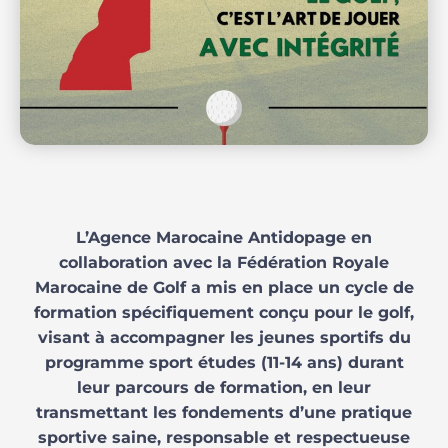
L’Agence Marocaine Antidopage en
collaboration avec la Fédération Royale
Marocaine de Golf a mis en place un cycle de
formation spécifiquement conçu pour le golf,
visant à accompagner les jeunes sportifs du
programme sport études (11-14 ans) durant
leur parcours de formation, en leur
transmettant les fondements d’une pratique
sportive saine, responsable et respectueuse