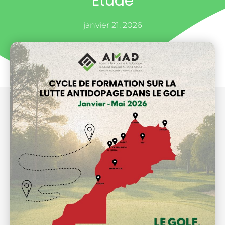
Etude
janvier 21, 2026