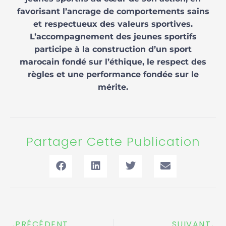
favorisant l’ancrage de comportements sains
et respectueux des valeurs sportives.
L’accompagnement des jeunes sportifs
participe à la construction d’un sport
marocain fondé sur l’éthique, le respect des
règles et une performance fondée sur le
mérite.
Partager Cette Publication
Précédent
Sui
PRÉCÉDENT
SUIVANT