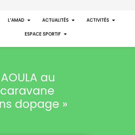
L’AMAD
ACTUALITÉS
ACTIVITÉS
ESPACE SPORTIF
 AOULA au
 caravane
ans dopage »