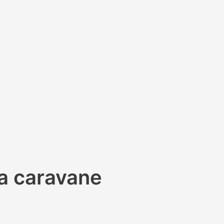
a caravane