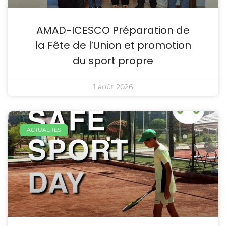
AMAD-ICESCO Préparation de
la Fête de l’Union et promotion
du sport propre
1 août 2026
ACTUALITES