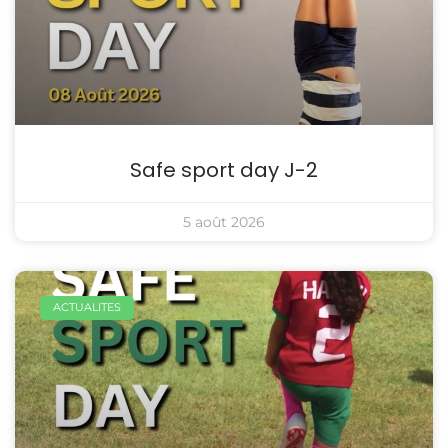
Safe sport day J-2
5 août 2026
ACTUALITES