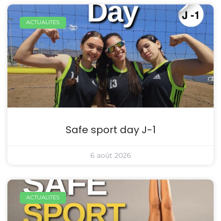
ACTUALITES
Safe sport day J-1
6 août 2026
ACTUALITES