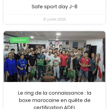
Safe sport day J-8
31 juillet 2026
Education
Le ring de la connaissance : la
boxe marocaine en quête de
certification ADEL