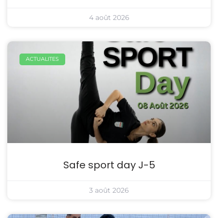
4 août 2026
ACTUALITES
Safe sport day J-5
3 août 2026