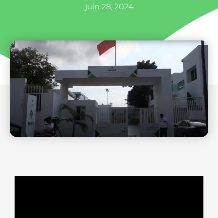
juin 28, 2024