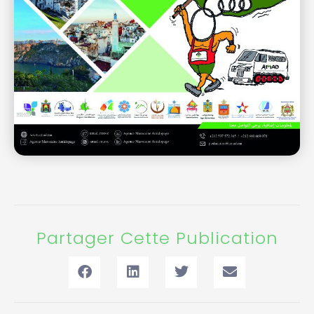
Partager Cette Publication