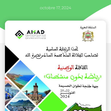
octobre 17, 2024