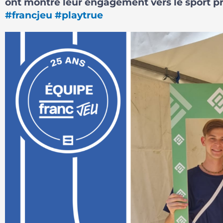
ont montré leur engagement vers le sport pro
#francjeu
#playtrue