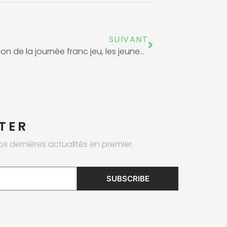
Suivant
SUIVANT
A l’occasion de la journée franc jeu, les jeunes footballeurs participant au dernier championnat du monde de football scolaire…
TER
os dernières actualités en premier.
SUBSCRIBE