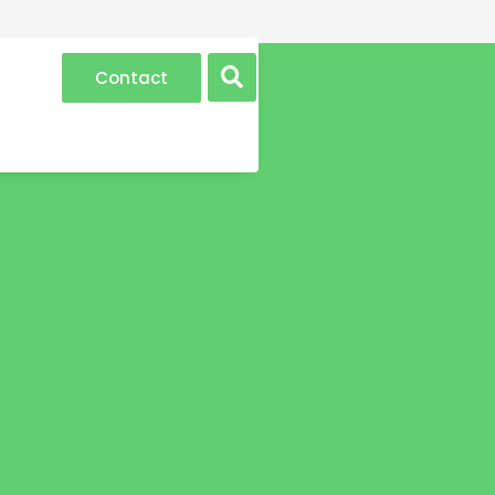
Contact