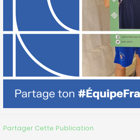
Partager Cette Publication