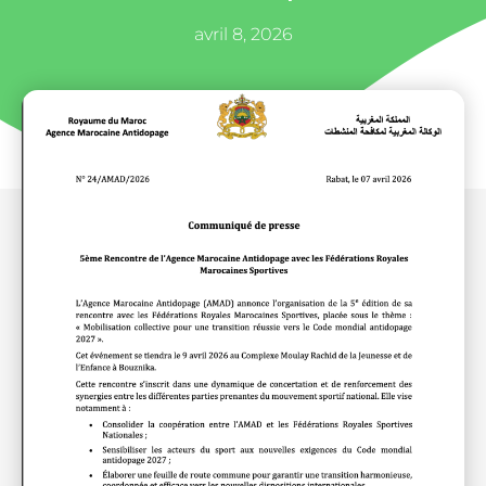
avril 8, 2026