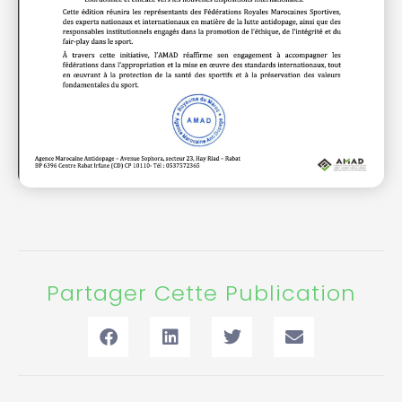
Partager Cette Publication