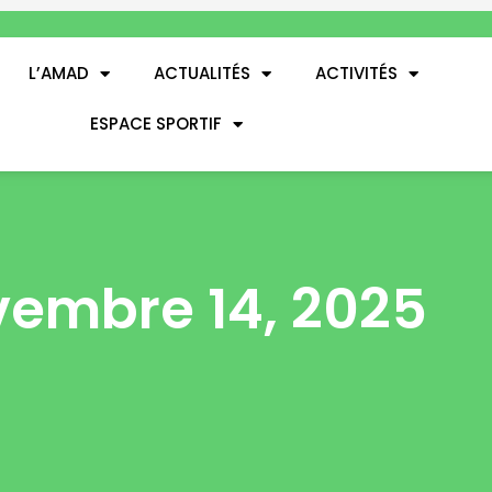
L’AMAD
ACTUALITÉS
ACTIVITÉS
ESPACE SPORTIF
embre 14, 2025