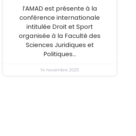
l’AMAD est présente à la
conférence internationale
intitulée Droit et Sport
organisée à la Faculté des
Sciences Juridiques et
Politiques…
14 novembre 2025