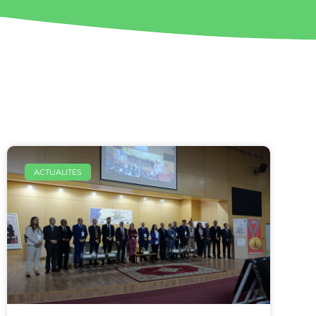
ACTUALITES