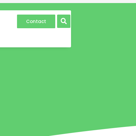
Contact