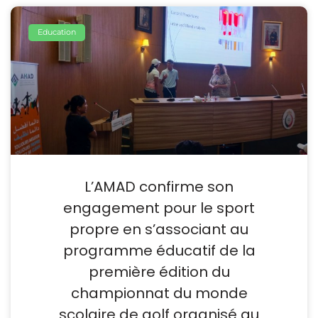
Education
L’AMAD confirme son
engagement pour le sport
propre en s’associant au
programme éducatif de la
première édition du
championnat du monde
scolaire de golf organisé au