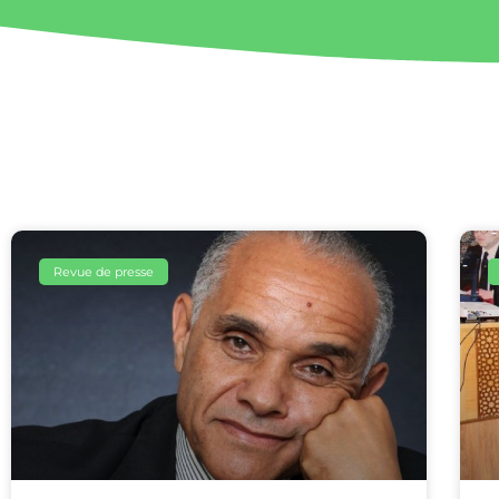
Revue de presse