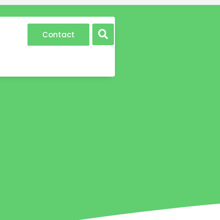
Contact