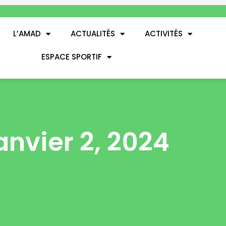
L’AMAD
ACTUALITÉS
ACTIVITÉS
ESPACE SPORTIF
anvier 2, 2024