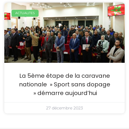
ACTUALITES
La 5ème étape de la caravane
nationale » Sport sans dopage
» démarre aujourd’hui
27 décembre 2023