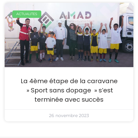
ACTUALITES
La 4ème étape de la caravane
» Sport sans dopage » s’est
terminée avec succès
26 novembre 2023