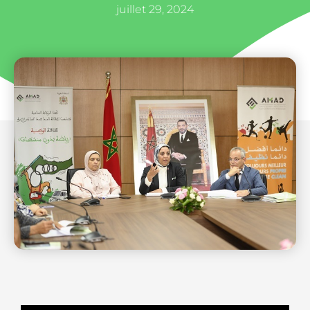
juillet 29, 2024