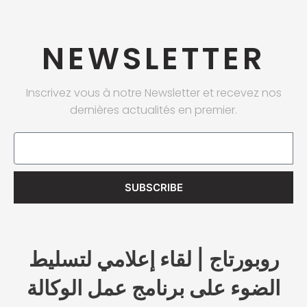
NEWSLETTER
Inscrivez vous à notre Newsletter et recevez nos
dernières actualités en premier.
Email
SUBSCRIBE
روبورتاج | لقاء إعلامي لتسليط
الضوء على برنامج عمل الوكالة