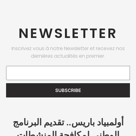
NEWSLETTER
Inscrivez vous à notre Newsletter et recevez nos
dernières actualités en premier.
Email
SUBSCRIBE
أولمبياد باريس.. تقديم البرنامج
الوطني لمكافحة المنشطات