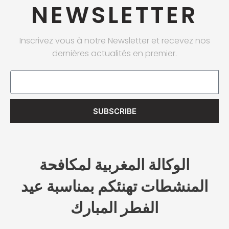
NEWSLETTER
Inscrivez vous à notre Newsletter et recevez nos
dernières actualités en premier.
Email
SUBSCRIBE
الوكالة المغربية لمكافحة
المنشطات تهنئكم بمناسبة عيد
الفطر المبارك