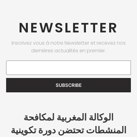
NEWSLETTER
Inscrivez vous à notre Newsletter et recevez nos
dernières actualités en premier.
Email
SUBSCRIBE
الوكالة المغربية لمكافحة
المنشطات تحتضن دورة تكوينية