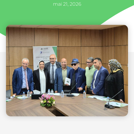
mai 21, 2026