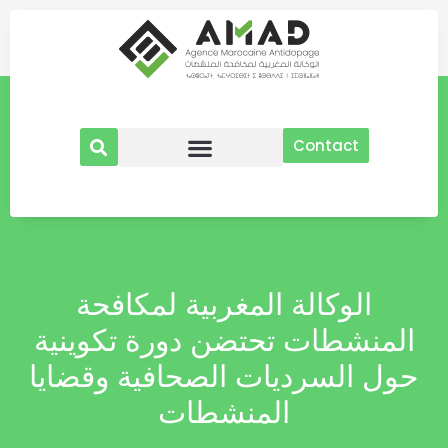
Aller
au
contenu
Contact
الوكالة المغربية لمكافحة
المنشطات تحتضن دورة تكوينية
حول السرديات الصحافية وقضايا
المنشطات